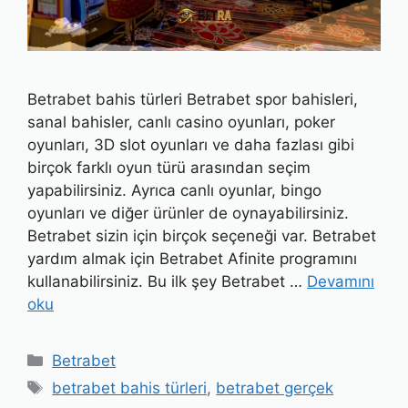
Betrabet bahis türleri Betrabet spor bahisleri,
sanal bahisler, canlı casino oyunları, poker
oyunları, 3D slot oyunları ve daha fazlası gibi
birçok farklı oyun türü arasından seçim
yapabilirsiniz. Ayrıca canlı oyunlar, bingo
oyunları ve diğer ürünler de oynayabilirsiniz.
Betrabet sizin için birçok seçeneği var. Betrabet
yardım almak için Betrabet Afinite programını
kullanabilirsiniz. Bu ilk şey Betrabet …
Devamını
oku
Kategoriler
Betrabet
Etiketler
betrabet bahis türleri
,
betrabet gerçek