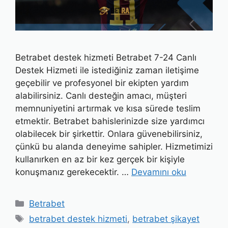
Betrabet destek hizmeti Betrabet 7-24 Canlı
Destek Hizmeti ile istediğiniz zaman iletişime
geçebilir ve profesyonel bir ekipten yardım
alabilirsiniz. Canlı desteğin amacı, müşteri
memnuniyetini artırmak ve kısa sürede teslim
etmektir. Betrabet bahislerinizde size yardımcı
olabilecek bir şirkettir. Onlara güvenebilirsiniz,
çünkü bu alanda deneyime sahipler. Hizmetimizi
kullanırken en az bir kez gerçek bir kişiyle
konuşmanız gerekecektir. …
Devamını oku
Kategoriler
Betrabet
Etiketler
betrabet destek hizmeti
,
betrabet şikayet