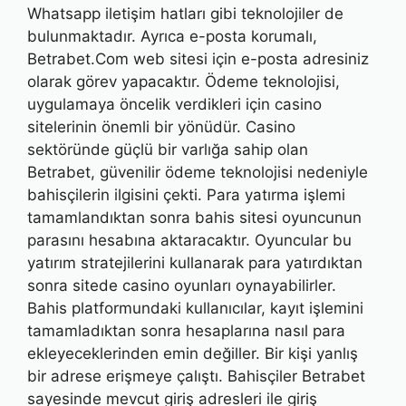
Whatsapp iletişim hatları gibi teknolojiler de
bulunmaktadır. Ayrıca e-posta korumalı,
Betrabet.Com web sitesi için e-posta adresiniz
olarak görev yapacaktır. Ödeme teknolojisi,
uygulamaya öncelik verdikleri için casino
sitelerinin önemli bir yönüdür. Casino
sektöründe güçlü bir varlığa sahip olan
Betrabet, güvenilir ödeme teknolojisi nedeniyle
bahisçilerin ilgisini çekti. Para yatırma işlemi
tamamlandıktan sonra bahis sitesi oyuncunun
parasını hesabına aktaracaktır. Oyuncular bu
yatırım stratejilerini kullanarak para yatırdıktan
sonra sitede casino oyunları oynayabilirler.
Bahis platformundaki kullanıcılar, kayıt işlemini
tamamladıktan sonra hesaplarına nasıl para
ekleyeceklerinden emin değiller. Bir kişi yanlış
bir adrese erişmeye çalıştı. Bahisçiler Betrabet
sayesinde mevcut giriş adresleri ile giriş