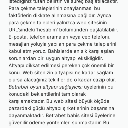
istediğiniz tutarı belirtin ve süreç başlatılacaktır.
Para çekme taleplerinin onaylanması bu
faktörlerin dikkate alınmasına bağlıdır. Ayrıca
para çekme talepleri yalnızca web sitesinin
URL’sindeki ‘hesabım’ bölümünden başlatılabilir.
E-posta, telefon aramaları veya cep telefonu
mesajları yoluyla yapılan para çekme taleplerini
kabul etmiyoruz. Bahislerde en sık karşılaşılan
sorunlardan biri uygun altyapı eksikliğidir.
Altyapı dikkat edilmesi gereken çok önemli bir
konu. Web sitenizin altyapısı ne kadar sağlam
olursa alacağınız teklifler de o kadar cazip olur.
Betrabet oyun altyapı sağlayıcısı
üyelerinin bu
konudaki beklentilerini tam olarak
karşılamaktadır. Bu web sitesi büyük ölçüde
pazardaki güçlü altyapı şirketlerinin başarısına
dayanmaktadır. Betrabet bahis sitesi üyelerine
güvenilir ödeme yöntemleri sunmaktadır. Bu