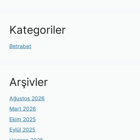
Kategoriler
Betrabet
Arşivler
Ağustos 2026
Mart 2026
Ekim 2025
Eylül 2025