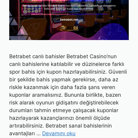
Betrabet canlı bahisler Betrabet Casino’nun
canlı bahislerine katılabilir ve düzinelerce farklı
spor bahis için kupon hazırlayabilirsiniz. Güvenli
bir şekilde bahis yapmak gerekirse, daha az
riskle kazanmak için daha fazla şans veren
kuponlar aramalısınız. Bununla birlikte, bazen
risk alarak oyunun gidişatını değiştirebilecek
durumları tahmin etmeye çalışacak kuponlar
hazırlayarak kazançlarınızı önemli ölçüde
artırabilirsiniz. Betrabet sanal bahislerinin
avantajları …
Devamını oku