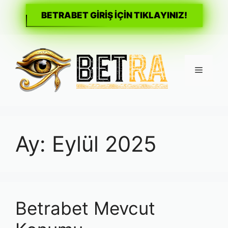
BETRABET GİRİŞ İÇİN TIKLAYINIZ!
İçeriğe
atla
Menü
Ay:
Eylül 2025
Betrabet Mevcut