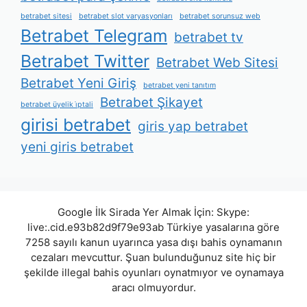
betrabet sitesi
betrabet slot varyasyonları
betrabet sorunsuz web
Betrabet Telegram
betrabet tv
Betrabet Twitter
Betrabet Web Sitesi
Betrabet Yeni Giriş
betrabet yeni tanıtım
Betrabet Şikayet
betrabet üyelik i̇ptali
girisi betrabet
giris yap betrabet
yeni giris betrabet
Google İlk Sirada Yer Almak İçin: Skype:
live:.cid.e93b82d9f79e93ab Türkiye yasalarına göre
7258 sayılı kanun uyarınca yasa dışı bahis oynamanın
cezaları mevcuttur. Şuan bulunduğunuz site hiç bir
şekilde illegal bahis oyunları oynatmıyor ve oynamaya
aracı olmuyordur.