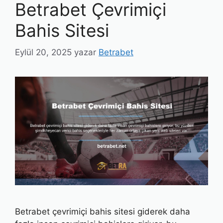
Betrabet Çevrimiçi
Bahis Sitesi
Eylül 20, 2025
yazar
Betrabet
Betrabet çevrimiçi bahis sitesi giderek daha