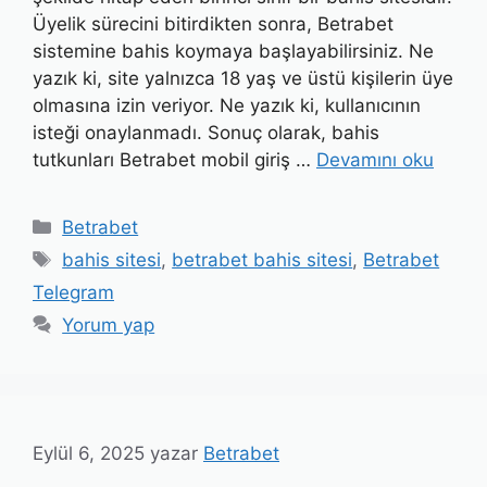
Üyelik sürecini bitirdikten sonra, Betrabet
sistemine bahis koymaya başlayabilirsiniz. Ne
yazık ki, site yalnızca 18 yaş ve üstü kişilerin üye
olmasına izin veriyor. Ne yazık ki, kullanıcının
isteği onaylanmadı. Sonuç olarak, bahis
tutkunları Betrabet mobil giriş …
Devamını oku
Kategoriler
Betrabet
Etiketler
bahis sitesi
,
betrabet bahis sitesi
,
Betrabet
Telegram
Yorum yap
Eylül 6, 2025
yazar
Betrabet