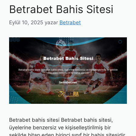
Betrabet Bahis Sitesi
Eylül 10, 2025
yazar
Betrabet
Betrabet bahis sitesi Betrabet bahis sitesi,
üyelerine benzersiz ve kişiselleştirilmiş bir
şekilde hitap eden birinci sınıf bir bahis sitesidir.