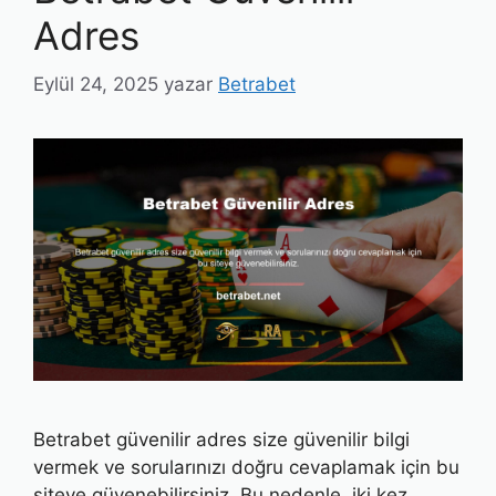
Adres
Eylül 24, 2025
yazar
Betrabet
Betrabet güvenilir adres size güvenilir bilgi
vermek ve sorularınızı doğru cevaplamak için bu
siteye güvenebilirsiniz. Bu nedenle, iki kez