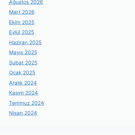
Ağustos 2026
Mart 2026
Ekim 2025
Eylül 2025
Haziran 2025
Mayıs 2025
Şubat 2025
Ocak 2025
Aralık 2024
Kasım 2024
Temmuz 2024
Nisan 2024