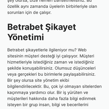
şey olursa, bize hemen bahsetmelisiniz. Bu
özellik aynı zamanda üyelerin birbirleriyle olan
sorunları için de çalışır.
Betrabet Şikayet
Yönetimi
Betrabet şikayetlerle ilgileniyor mu? Web
sitesinin müşteri desteği iyi çalışıyor. Müşteri
hizmetleriyle istediğiniz zaman ve istediğiniz
şekilde konuşabilirsiniz. Olumsuz düşünceleri
veya gerçekleri bu birimlerle paylaşabilirsiniz.
Bir şey olursa site yönetim ekibi
bilgilendirilecektir. Bu, çok iyi olmayan sitelerden
kaçınmaya yardımcı olur. Bir iş yürüten ve
müşterileri hakkında daha fazla bilgi edinmek
isteyen bir grup insan, bilgi ve becerilerini