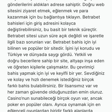
gönderilerini aldıkları adrese sahiptir. Doğru web
sitesini ziyaret etmek, eğlenmek ve para
kazanmak için bu bağlantıya tıklayın. Betrabet
bahisleri için giriş adresini kolayca
değiştirebilirsiniz, bu basit bir teknik süreçtir.
Betrabet sitesi uzun süre açık değildi ve işaretle
ilgili bazı sorunları var. Betrabet bahis için iyi
bilinen ve popüler bir sitedir. İşini iyi korudu ve
Türkiye ve dünyada saygı gördü. Yetkili ve
doğru becerilere sahip bir site, altyapı inşa eden
ve öğreten kişilerle çalışmaktır. Bu çevrimiçi
bahis yapmak için iyi ve keyifli bir yer. Sevdiğiniz
ve kolay ve hızlı denemek istediğiniz birçok
farklı bahis bulabilirsiniz. Bir lisansımız var ve
her zaman güvende olduğunuzdan emin oluruz.
Casino’nun sunabileceği birçok oyun var, ancak
poker en popüler olanı. Ayrıca oynamak için en
eğlenceli oyunlardan biridir farklı alanlarda