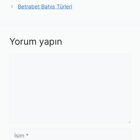
Betrabet Bahis Türleri
Yorum yapın
Yorum
İsim