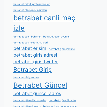
betrabet bilgili profesyoneller
betrabet blackjack adımları
betrabet canli maç
izle
betrabet canlı bahisler
betrabet canlı oyunlar
betrabet casino i̇statistikleri
betrabet erişim
betrabet geri çekilme
betrabet giris adresi
betrabet giris twitter
Betrabet Giriş
betrabet giriş sorunu
Betrabet Güncel
betrabet güncel adres
betrabet güvenilir bonuslar
betrabet güvenilir site
betrabet güvenli geçiş
betrabet kayıt operasyonları