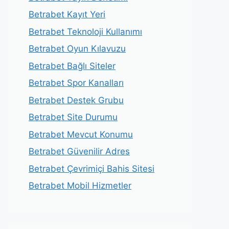
Betrabet Kayıt Yeri
Betrabet Teknoloji Kullanımı
Betrabet Oyun Kılavuzu
Betrabet Bağlı Siteler
Betrabet Spor Kanalları
Betrabet Destek Grubu
Betrabet Site Durumu
Betrabet Mevcut Konumu
Betrabet Güvenilir Adres
Betrabet Çevrimiçi Bahis Sitesi
Betrabet Mobil Hizmetler