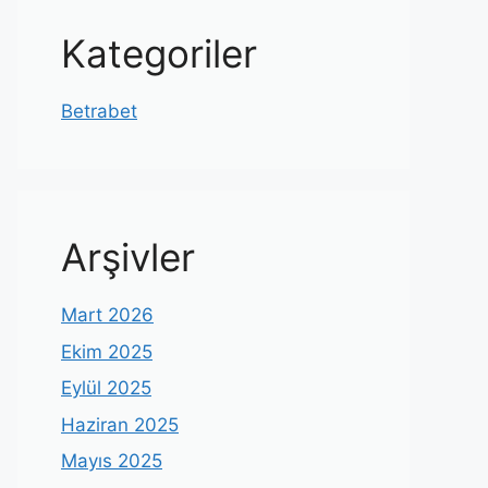
Kategoriler
Betrabet
Arşivler
Mart 2026
Ekim 2025
Eylül 2025
Haziran 2025
Mayıs 2025