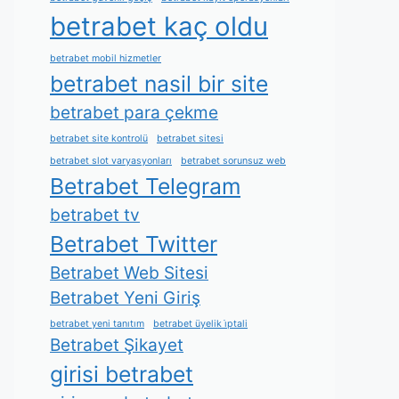
betrabet kaç oldu
betrabet mobil hizmetler
betrabet nasil bir site
betrabet para çekme
betrabet site kontrolü
betrabet sitesi
betrabet slot varyasyonları
betrabet sorunsuz web
Betrabet Telegram
betrabet tv
Betrabet Twitter
Betrabet Web Sitesi
Betrabet Yeni Giriş
betrabet yeni tanıtım
betrabet üyelik i̇ptali
Betrabet Şikayet
girisi betrabet