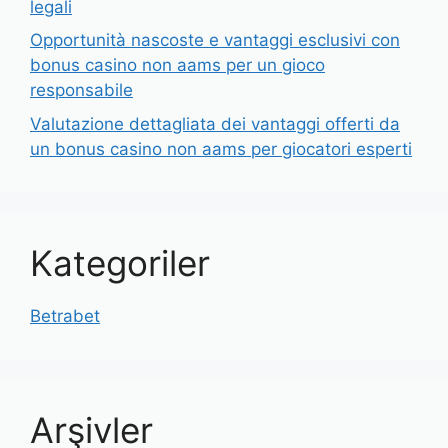
legali
Opportunità nascoste e vantaggi esclusivi con
bonus casino non aams per un gioco
responsabile
Valutazione dettagliata dei vantaggi offerti da
un bonus casino non aams per giocatori esperti
Kategoriler
Betrabet
Arşivler