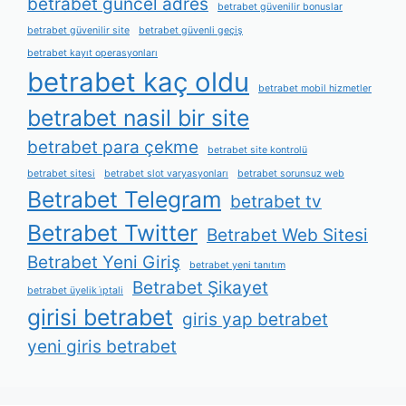
betrabet güncel adres
betrabet güvenilir bonuslar
betrabet güvenilir site
betrabet güvenli geçiş
betrabet kayıt operasyonları
betrabet kaç oldu
betrabet mobil hizmetler
betrabet nasil bir site
betrabet para çekme
betrabet site kontrolü
betrabet sitesi
betrabet slot varyasyonları
betrabet sorunsuz web
Betrabet Telegram
betrabet tv
Betrabet Twitter
Betrabet Web Sitesi
Betrabet Yeni Giriş
betrabet yeni tanıtım
Betrabet Şikayet
betrabet üyelik i̇ptali
girisi betrabet
giris yap betrabet
yeni giris betrabet