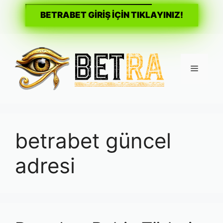
BETRABET GİRİŞ İÇİN TIKLAYINIZ!
İçeriğe
atla
Menü
betrabet güncel
adresi