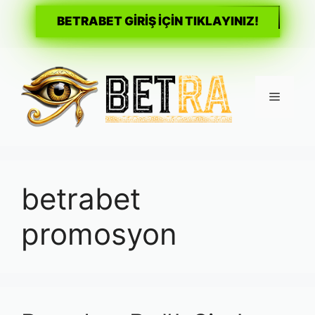
BETRABET GİRİŞ İÇİN TIKLAYINIZ!
İçeriğe
atla
Menü
betrabet
promosyon