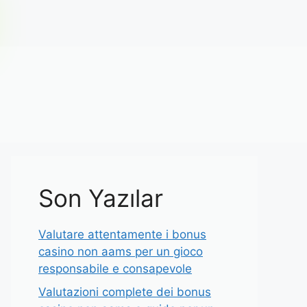
Son Yazılar
Valutare attentamente i bonus
casino non aams per un gioco
responsabile e consapevole
Valutazioni complete dei bonus