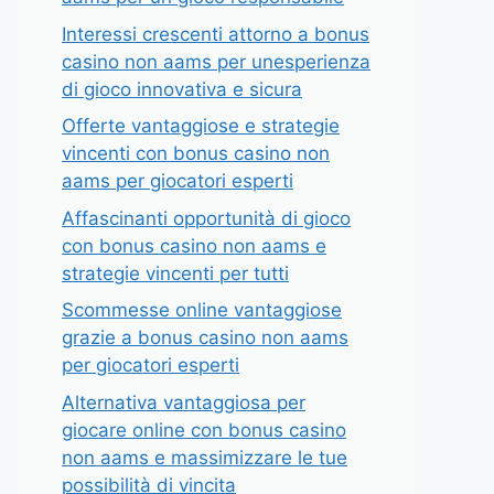
Interessi crescenti attorno a bonus
casino non aams per unesperienza
di gioco innovativa e sicura
Offerte vantaggiose e strategie
vincenti con bonus casino non
aams per giocatori esperti
Affascinanti opportunità di gioco
con bonus casino non aams e
strategie vincenti per tutti
Scommesse online vantaggiose
grazie a bonus casino non aams
per giocatori esperti
Alternativa vantaggiosa per
giocare online con bonus casino
non aams e massimizzare le tue
possibilità di vincita