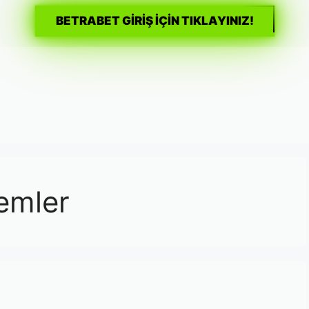
BETRABET GİRİŞ İÇİN TIKLAYINIZ!
emler